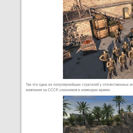
Так что одна из популярнейших стратегий у отечественных игр
компания за СССР, союзников и немецкую армию.