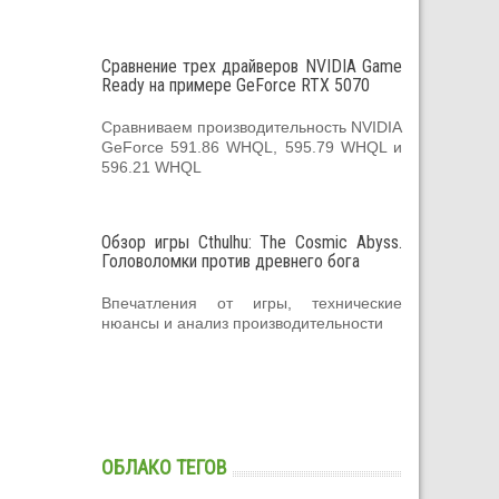
Сравнение трех драйверов NVIDIA Game
Ready на примере GeForce RTX 5070
Сравниваем производительность NVIDIA
GeForce 591.86 WHQL, 595.79 WHQL и
596.21 WHQL
Обзор игры Cthulhu: The Cosmic Abyss.
Головоломки против древнего бога
Впечатления от игры, технические
нюансы и анализ производительности
ОБЛАКО ТЕГОВ