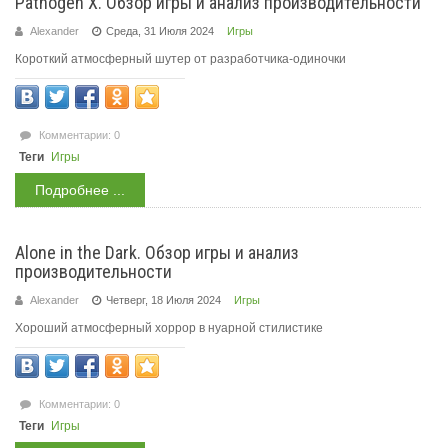
Pathogen X. Обзор игры и анализ производительности
Alexander
Среда, 31 Июля 2024
Игры
Короткий атмосферный шутер от разработчика-одиночки
Комментарии: 0
Теги
Игры
Подробнее ...
Alone in the Dark. Обзор игры и анализ
производительности
Alexander
Четверг, 18 Июля 2024
Игры
Хороший атмосферный хоррор в нуарной стилистике
Комментарии: 0
Теги
Игры