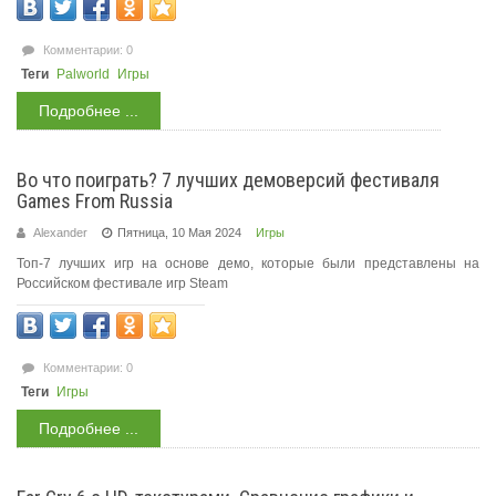
Комментарии: 0
Теги
Palworld
Игры
Подробнее ...
Во что поиграть? 7 лучших демоверсий фестиваля
Games From Russia
Alexander
Пятница, 10 Мая 2024
Игры
Топ-7 лучших игр на основе демо, которые были представлены на
Российском фестивале игр Steam
Комментарии: 0
Теги
Игры
Подробнее ...