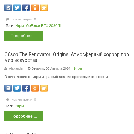
Комментарии: 0
Теги
Игры
GeForce RTX 2080 Ti
Подробнее ...
Обзор The Renovator: Origins. Атмосферный хоррор про
мир искусства
Alexander
Вторник, 06 Августа 2024
Игры
Впечатления от игры и краткий анализ производительности
Комментарии: 0
Теги
Игры
Подробнее ...