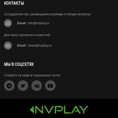
КОНТАКТЫ
Сотрудничество, размещение рекламы и общие вопросы:
Email
:
info@nvplay.ru
Для пресс-релизов и новостей:
Email
:
news@nvplay.ru
МЫ В СОЦСЕТЯХ
Следите за нами в социальных сетях