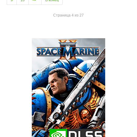
Страница 4 из 27