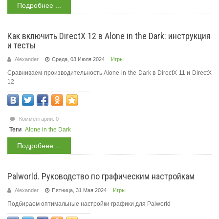
Подробнее ...
Как включить DirectX 12 в Alone in the Dark: инструкция
и тесты
Alexander
Среда, 03 Июля 2024
Игры
Сравниваем производительность Alone in the Dark в DirectX 11 и DirectX
12
Комментарии: 0
Теги
Alone in the Dark
Подробнее ...
Palworld. Руководство по графическим настройкам
Alexander
Пятница, 31 Мая 2024
Игры
Подбираем оптимальные настройки графики для Palworld