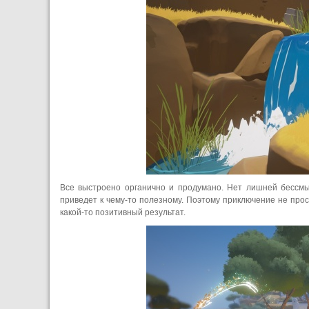
Все выстроено органично и продумано. Нет лишней бессмыс
приведет к чему-то полезному. Поэтому приключение не прос
какой-то позитивный результат.