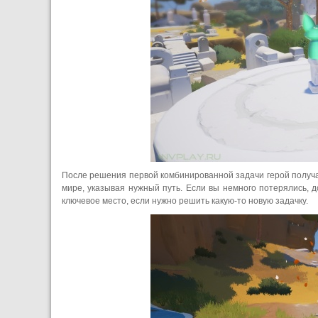
После решения первой комбинированной задачи герой получа
мире, указывая нужный путь. Если вы немного потерялись, д
ключевое место, если нужно решить какую-то новую задачку.