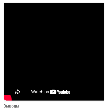
Выводы