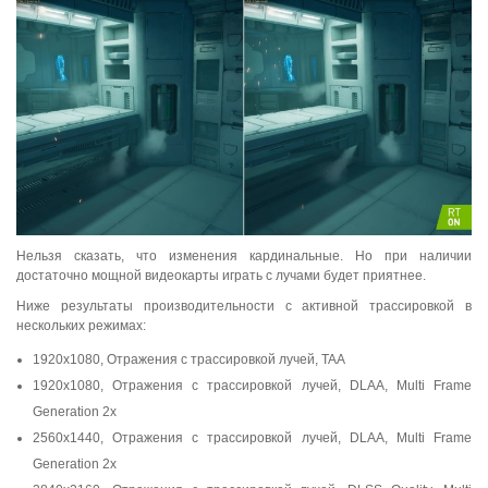
Нельзя сказать, что изменения кардинальные. Но при наличии
достаточно мощной видеокарты играть с лучами будет приятнее.
Ниже результаты производительности с активной трассировкой в
нескольких режимах:
1920x1080, Отражения с трассировкой лучей, TAA
1920x1080, Отражения с трассировкой лучей, DLAA, Multi Frame
Generation 2x
2560x1440, Отражения с трассировкой лучей, DLAA, Multi Frame
Generation 2x