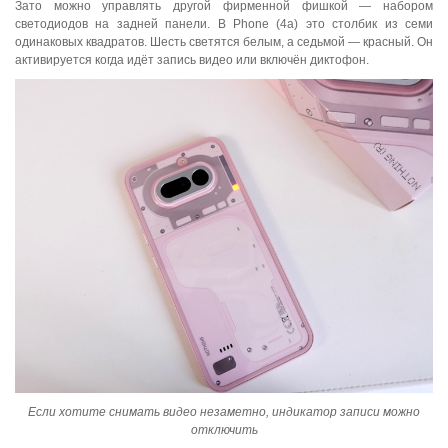
Зато можно управлять другой фирменной фишкой — набором
светодиодов на задней панели. В Phone (4a) это столбик из семи
одинаковых квадратов. Шесть светятся белым, а седьмой — красный. Он
активируется когда идёт запись видео или включён диктофон.
Если хотите снимать видео незаметно, индикатор записи можно
отключить