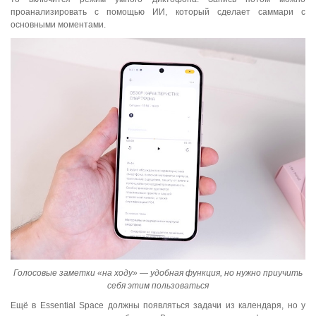
проанализировать с помощью ИИ, который сделает саммари с
основными моментами.
Голосовые заметки «на ходу» — удобная функция, но нужно приучить
себя этим пользоваться
Ещё в Essential Space должны появляться задачи из календаря, но у