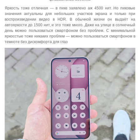
Яркость тоже отличная — в пике заявлено аж 4500 нит. Но пиковые
значения актуальны для небольших участков экрана и только при
воспроизведении видео в HDR. В обычной жизни он выдаёт на
автояркости до 1500 нит, и это тоже много. Даже на улице в солнечный
день можно пользоваться смартфоном без проблем. С минимальной
яркосстью тоже никаких проблем — можно пользоваться смартфоном в
темноте без дискомфорта для глаз