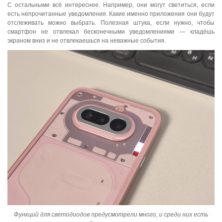
С остальными всё интереснее. Например, они могут светиться, если
есть непрочитанные уведомления. Какие именно приложения они будут
отслеживать можно выбрать. Полезная штука, если нужно, чтобы
смартфон не отвлекал бесконечными уведомлениями — кладёшь
экраном вниз и не отвлекаешься на неважные события.
Функций для светодиодов предусмотрели много, и среди них есть