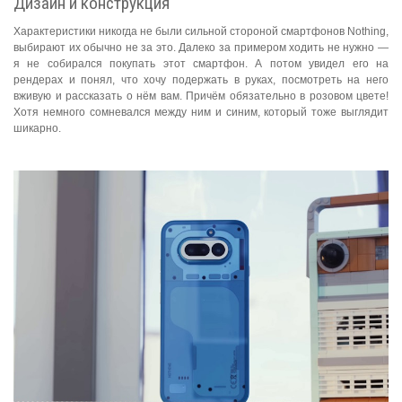
Дизайн и конструкция
Характеристики никогда не были сильной стороной смартфонов Nothing,
выбирают их обычно не за это. Далеко за примером ходить не нужно —
я не собирался покупать этот смартфон. А потом увидел его на
рендерах и понял, что хочу подержать в руках, посмотреть на него
вживую и рассказать о нём вам. Причём обязательно в розовом цвете!
Хотя немного сомневался между ним и синим, который тоже выглядит
шикарно.