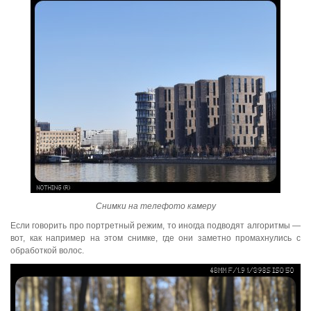
Снимки на телефото камеру
Если говорить про портретный режим, то иногда подводят алгоритмы —
вот, как например на этом снимке, где они заметно промахнулись с
обработкой волос.