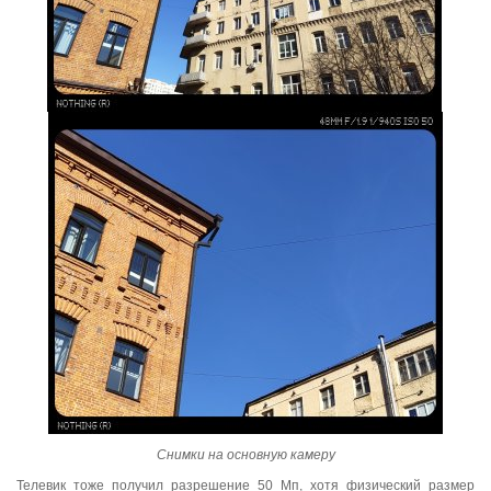
Снимки на основную камеру
Телевик тоже получил разрешение 50 Мп, хотя физический размер